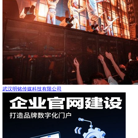
武汉明铭传媒科技有限公司