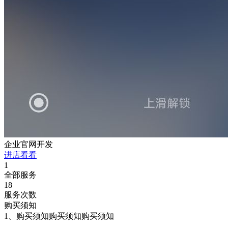
企业官网开发
进店看看
1
全部服务
18
服务次数
购买须知
1、购买须知购买须知购买须知