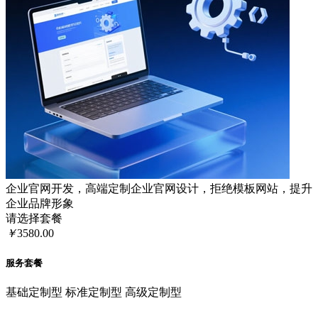
企业官网开发，高端定制企业官网设计，拒绝模板网站，提升
企业品牌形象
请选择套餐
￥
3580.00
服务套餐
基础定制型
标准定制型
高级定制型