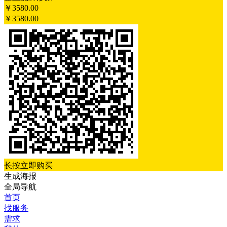
￥
3580.00
￥3580.00
长按立即购买
生成海报
全局导航
首页
找服务
需求