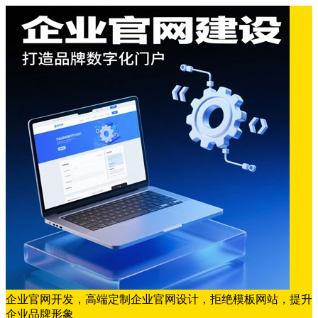
企业官网开发，高端定制企业官网设计，拒绝模板网站，提升
企业品牌形象