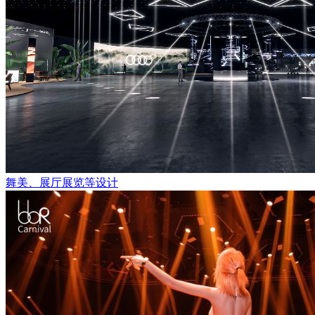
舞美、展厅展览等设计