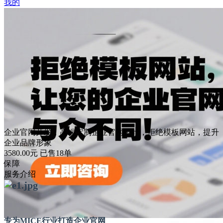
我的
企业官网开发，高端定制企业官网设计，拒绝模板网站，提升
企业品牌形象
3580.00
元
已售18单
保障
服务介绍
专为MICE行业打造企业官网