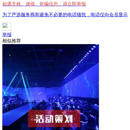
如遇无效、虚假、诈骗信息，请立即举报
为了严选服务商和避免不必要的电话骚扰，电话仅向会员显示
举报
相似推荐