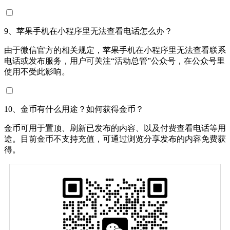
9、苹果手机在小程序里无法查看电话怎么办？
由于微信官方的相关规定，苹果手机在小程序里无法查看联系
电话或发布服务，用户可关注“活动总管”公众号，在公众号里
使用不受此影响。
10、金币有什么用途？如何获得金币？
金币可用于置顶、刷新已发布的内容、以及付费查看电话等用
途。目前金币不支持充值，可通过浏览分享发布的内容免费获
得。