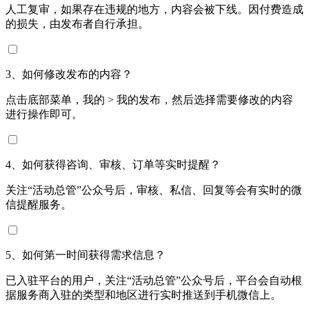
人工复审，如果存在违规的地方，内容会被下线。因付费造成
的损失，由发布者自行承担。
3、如何修改发布的内容？
点击底部菜单，我的 > 我的发布，然后选择需要修改的内容
进行操作即可。
4、如何获得咨询、审核、订单等实时提醒？
关注“活动总管”公众号后，审核、私信、回复等会有实时的微
信提醒服务。
5、如何第一时间获得需求信息？
已入驻平台的用户，关注“活动总管”公众号后，平台会自动根
据服务商入驻的类型和地区进行实时推送到手机微信上。