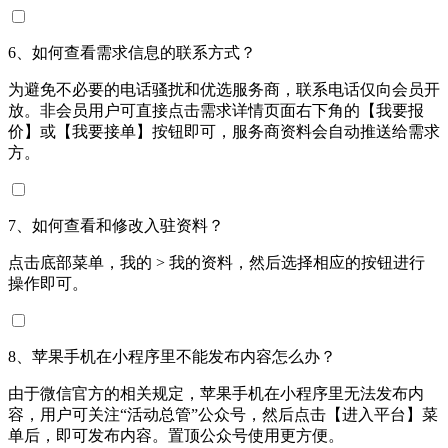
6、如何查看需求信息的联系方式？
为避免不必要的电话骚扰和优选服务商，联系电话仅向会员开
放。非会员用户可直接点击需求详情页面右下角的【我要报
价】或【我要接单】按钮即可，服务商资料会自动推送给需求
方。
7、如何查看和修改入驻资料？
点击底部菜单，我的 > 我的资料，然后选择相应的按钮进行
操作即可。
8、苹果手机在小程序里不能发布内容怎么办？
由于微信官方的相关规定，苹果手机在小程序里无法发布内
容，用户可关注“活动总管”公众号，然后点击【进入平台】菜
单后，即可发布内容。置顶公众号使用更方便。