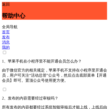
返回
帮助中心
全局导航
首页
发布
消息
我的
1、苹果手机在小程序里不能开通会员怎么办？
由于微信官方的相关规定，苹果手机不支持在小程序里开通会
员，用户可关注“活动总管”公众号，然后点击底部菜单【开通
会员】即可。置顶公众号使用更方便。
2、发布的内容需要经过审核吗？
所有发布的内容都要经过系统智能审核后才能上线，上线后由