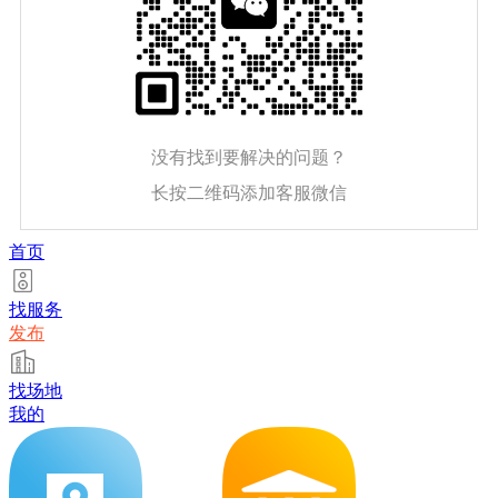
没有找到要解决的问题？
长按二维码添加客服微信
首页
找服务
发布
找场地
我的