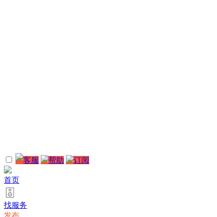
客服
帮助
订阅
首页
找服务
发布