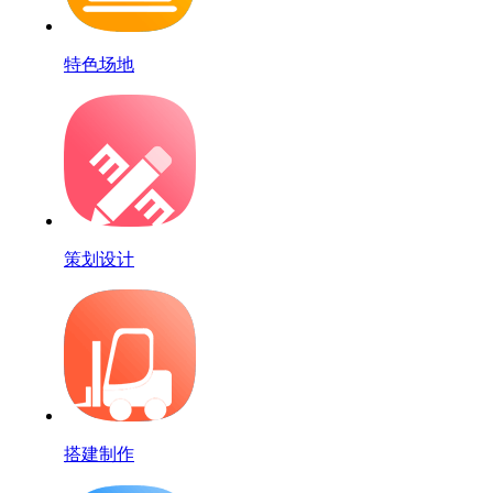
特色场地
策划设计
搭建制作