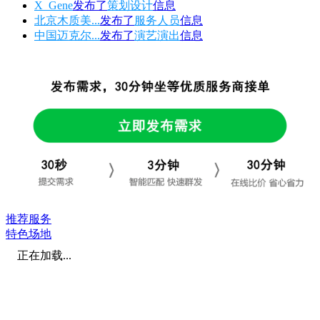
X_Gene
发布了
策划设计
信息
北京木质美...
发布了
服务人员
信息
中国迈克尔...
发布了
演艺演出
信息
推荐服务
特色场地
正在加载...